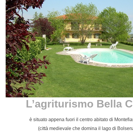
L’agriturismo Bella 
è situato appena fuori il centro abitato di Montefi
(città medievale che domina il lago di Bolsen